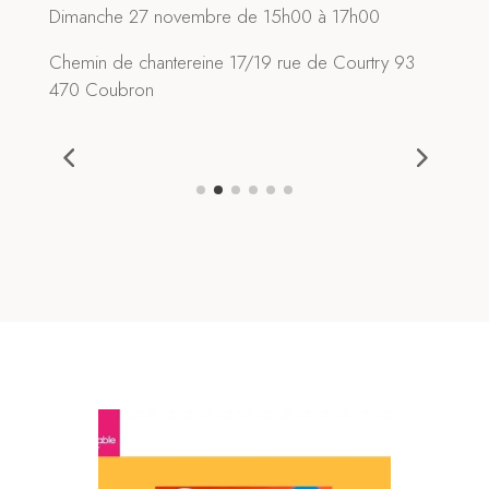
Dimanche 27 novembre de 15h00 à 17h00
Chemin de chantereine 17/19 rue de Courtry 93
470 Coubron