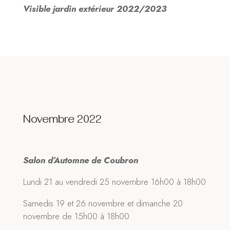
Visible jardin extérieur 2022/2023
Novembre 2022
Salon d’Automne de Coubron
Lundi 21 au vendredi 25 novembre 16h00 à 18h00
Samedis 19 et 26 novembre et dimanche 20
novembre de 15h00 à 18h00