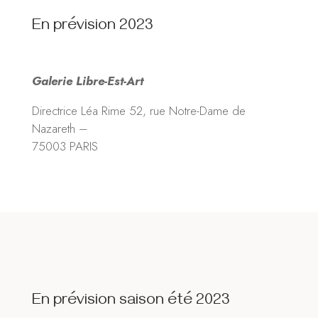
En prévision 2023
Galerie Libre-Est-Art
Directrice Léa Rime 52, rue Notre-Dame de
Nazareth –
75003 PARIS
En prévision saison été
2023