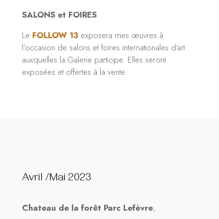
SALONS et FOIRES
Le
FOLLOW 13
exposera mes œuvres à
l’occasion de salons et foires internationales d’art
auxquelles la Galerie participe. Elles seront
exposées et offertes à la vente.
Avril /Mai 2023
Chateau de la forêt Parc Lefèvre
,