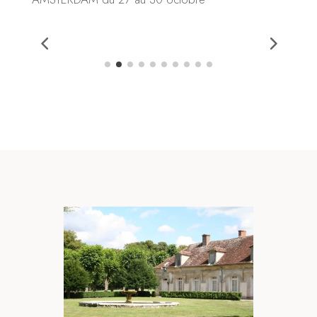
Octobre 2022